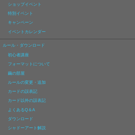
ショップイベント
特別イベント
キャンペーン
イベントカレンダー
ルール・ダウンロード
初心者講座
フォーマットについて
繭の部屋
ルールの変更・追加
カードの誤表記
カード以外の誤表記
よくあるQ＆A
ダウンロード
シャドーアート解説