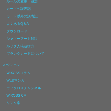
ルールの変更・追加
カードの誤表記
カード以外の誤表記
よくあるQ＆A
ダウンロード
シャドーアート解説
ルリグ人狼遊び方
ブランクカードについて
スペシャル
WIXOSSコラム
WEBマンガ
ウィクロスチャンネル
WIXOSS CM
リンク集