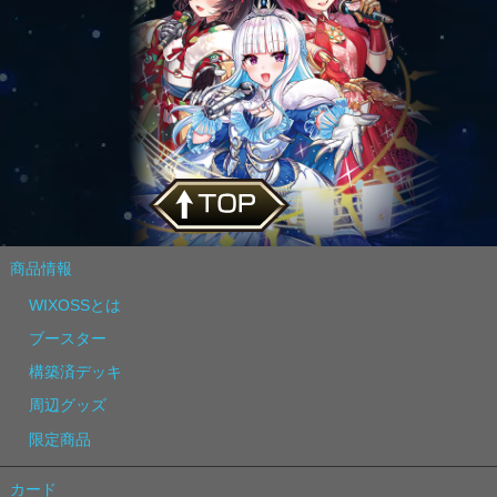
商品情報
WIXOSSとは
ブースター
構築済デッキ
周辺グッズ
限定商品
カード