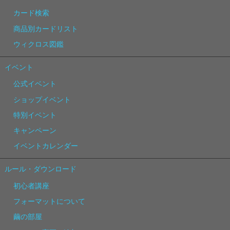
カード検索
商品別カードリスト
ウィクロス図鑑
イベント
公式イベント
ショップイベント
特別イベント
キャンペーン
イベントカレンダー
ルール・ダウンロード
初心者講座
フォーマットについて
繭の部屋