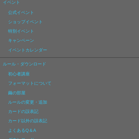
イベント
公式イベント
ショップイベント
特別イベント
キャンペーン
イベントカレンダー
ルール・ダウンロード
初心者講座
フォーマットについて
繭の部屋
ルールの変更・追加
カードの誤表記
カード以外の誤表記
よくあるQ＆A