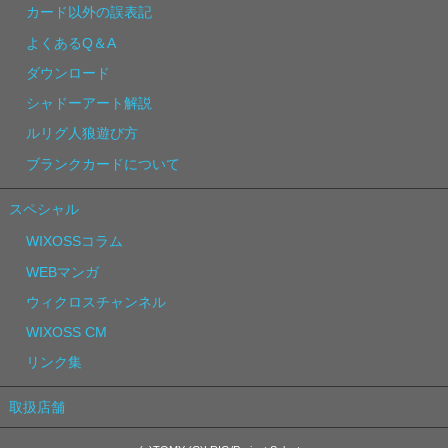
カード以外の誤表記
よくあるQ＆A
ダウンロード
シャドーアート解説
ルリグ人狼遊び方
ブランクカードについて
スペシャル
WIXOSSコラム
WEBマンガ
ウィクロスチャンネル
WIXOSS CM
リンク集
取扱店舗