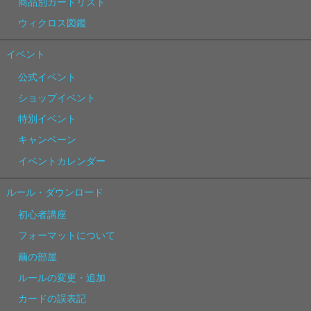
商品別カードリスト
ウィクロス図鑑
イベント
公式イベント
ショップイベント
特別イベント
キャンペーン
イベントカレンダー
ルール・ダウンロード
初心者講座
フォーマットについて
繭の部屋
ルールの変更・追加
カードの誤表記