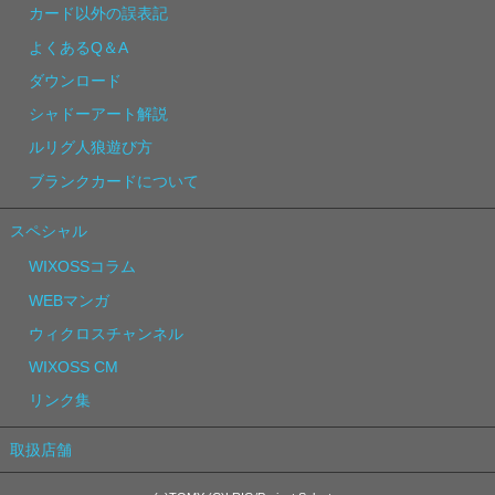
カード以外の誤表記
よくあるQ＆A
ダウンロード
シャドーアート解説
ルリグ人狼遊び方
ブランクカードについて
スペシャル
WIXOSSコラム
WEBマンガ
ウィクロスチャンネル
WIXOSS CM
リンク集
取扱店舗