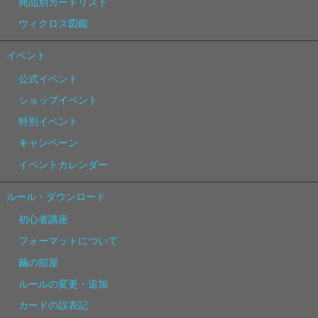
商品別カードリスト
ウィクロス図鑑
イベント
公式イベント
ショップイベント
特別イベント
キャンペーン
イベントカレンダー
ルール・ダウンロード
初心者講座
フォーマットについて
繭の部屋
ルールの変更・追加
カードの誤表記