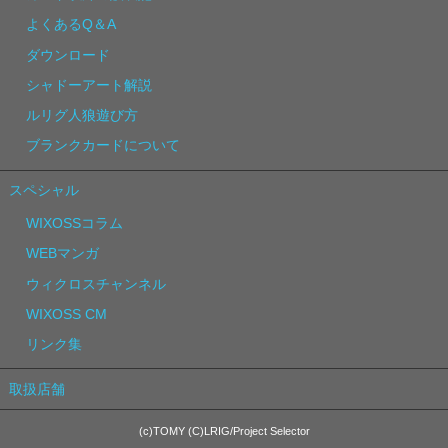
よくあるQ＆A
ダウンロード
シャドーアート解説
ルリグ人狼遊び方
ブランクカードについて
スペシャル
WIXOSSコラム
WEBマンガ
ウィクロスチャンネル
WIXOSS CM
リンク集
取扱店舗
(c)TOMY (C)LRIG/Project Selector