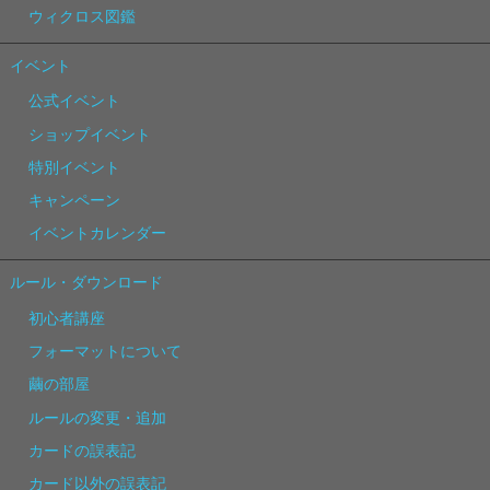
ウィクロス図鑑
イベント
公式イベント
ショップイベント
特別イベント
キャンペーン
イベントカレンダー
ルール・ダウンロード
初心者講座
フォーマットについて
繭の部屋
ルールの変更・追加
カードの誤表記
カード以外の誤表記