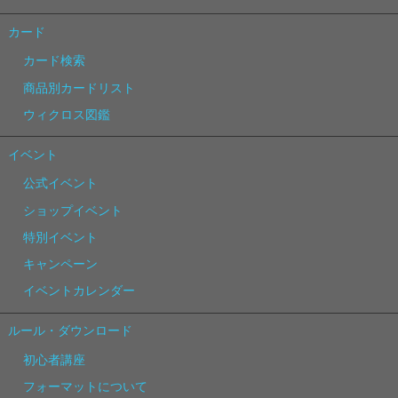
カード
カード検索
商品別カードリスト
ウィクロス図鑑
イベント
公式イベント
ショップイベント
特別イベント
キャンペーン
イベントカレンダー
ルール・ダウンロード
初心者講座
フォーマットについて