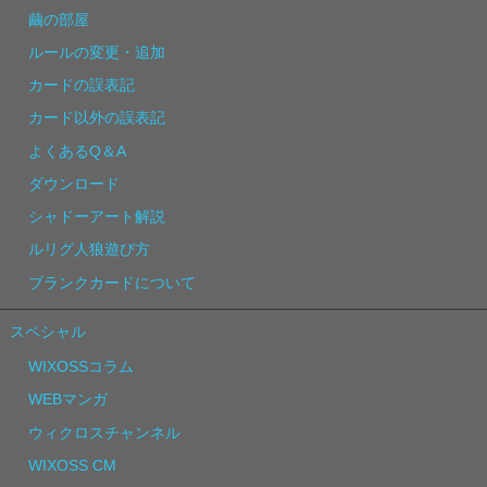
繭の部屋
ルールの変更・追加
カードの誤表記
カード以外の誤表記
よくあるQ＆A
ダウンロード
シャドーアート解説
ルリグ人狼遊び方
ブランクカードについて
スペシャル
WIXOSSコラム
WEBマンガ
ウィクロスチャンネル
WIXOSS CM