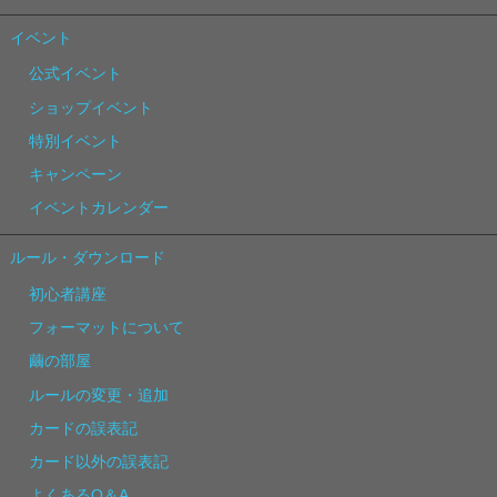
イベント
公式イベント
ショップイベント
特別イベント
キャンペーン
イベントカレンダー
ルール・ダウンロード
初心者講座
フォーマットについて
繭の部屋
ルールの変更・追加
カードの誤表記
カード以外の誤表記
よくあるQ＆A