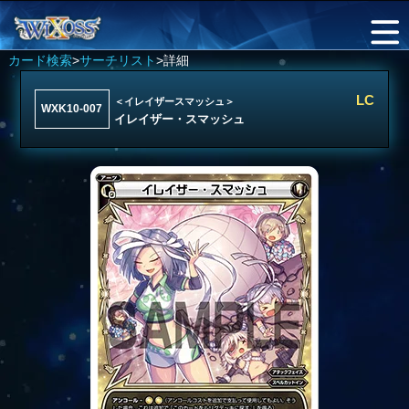
カード検索
>
サーチリスト
>詳細
LC
＜イレイザースマッシュ＞
WXK10-007
イレイザー・スマッシュ