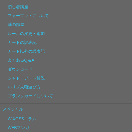
初心者講座
フォーマットについて
繭の部屋
ルールの変更・追加
カードの誤表記
カード以外の誤表記
よくあるQ＆A
ダウンロード
シャドーアート解説
ルリグ人狼遊び方
ブランクカードについて
スペシャル
WIXOSSコラム
WEBマンガ