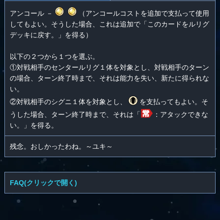
アンコール －
（アンコールコストを追加で支払って使用
してもよい。そうした場合、これは追加で「このカードをルリグ
デッキに戻す。」を得る）
以下の２つから１つを選ぶ。
①対戦相手のセンタールリグ１体を対象とし、対戦相手のターン
の場合、ターン終了時まで、それは能力を失い、新たに得られな
い。
②対戦相手のシグニ１体を対象とし、
を支払ってもよい。そ
うした場合、ターン終了時まで、それは「
：アタックできな
い。」を得る。
残念。おしかったわね。～ユキ～
FAQ(クリックで開く)