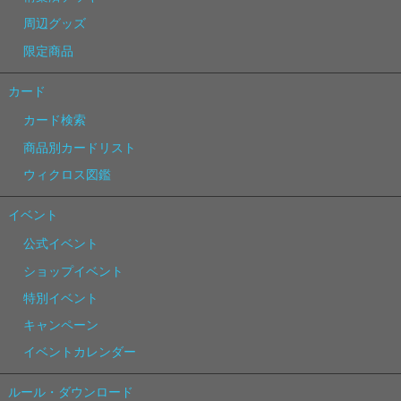
周辺グッズ
限定商品
カード
カード検索
商品別カードリスト
ウィクロス図鑑
イベント
公式イベント
ショップイベント
特別イベント
キャンペーン
イベントカレンダー
ルール・ダウンロード