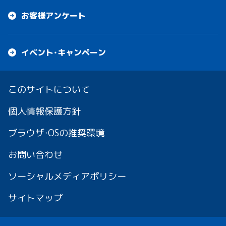
お客様アンケート
イベント・キャンペーン
このサイトについて
個人情報保護方針
ブラウザ・OSの推奨環境
お問い合わせ
ソーシャルメディアポリシー
サイトマップ