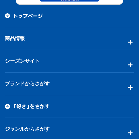
トップページ
商品情報
シーズンサイト
ブランドからさがす
「好き」をさがす
ジャンルからさがす