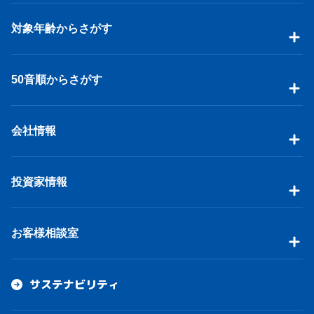
対象年齢からさがす
50音順からさがす
会社情報
投資家情報
お客様相談室
サステナビリティ