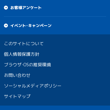
お客様アンケート
イベント・キャンペーン
このサイトについて
個人情報保護方針
ブラウザ・OSの推奨環境
お問い合わせ
ソーシャルメディアポリシー
サイトマップ