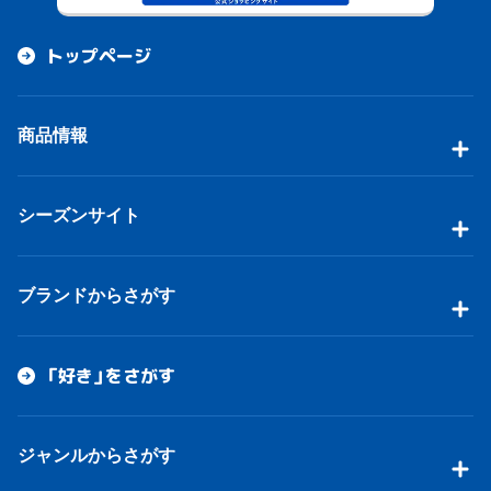
トップページ
商品情報
シーズンサイト
ブランドからさがす
「好き」をさがす
ジャンルからさがす