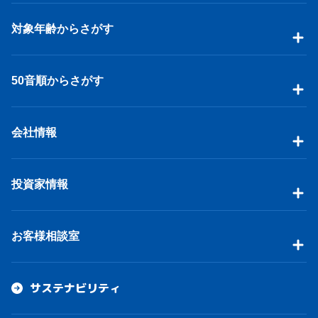
対象年齢からさがす
50音順からさがす
会社情報
投資家情報
お客様相談室
サステナビリティ