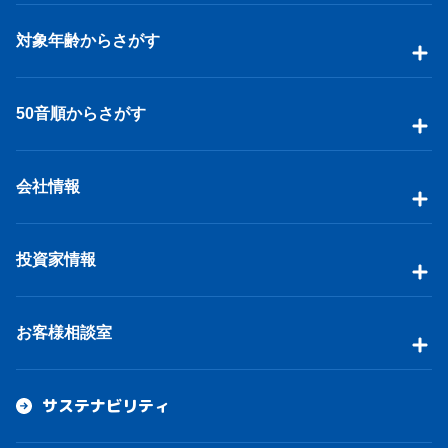
対象年齢からさがす
50音順からさがす
会社情報
投資家情報
お客様相談室
サステナビリティ