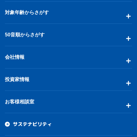
対象年齢からさがす
50音順からさがす
会社情報
投資家情報
お客様相談室
サステナビリティ