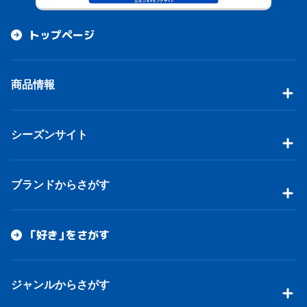
トップページ
商品情報
シーズンサイト
ブランドからさがす
「好き」をさがす
ジャンルからさがす