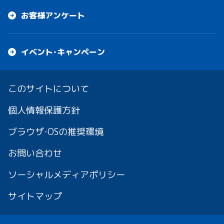
お客様アンケート
イベント・キャンペーン
このサイトについて
個人情報保護方針
ブラウザ・OSの推奨環境
お問い合わせ
ソーシャルメディアポリシー
サイトマップ