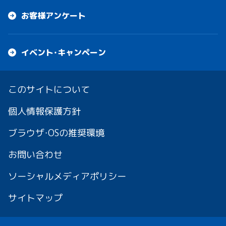
お客様アンケート
イベント・キャンペーン
このサイトについて
個人情報保護方針
ブラウザ・OSの推奨環境
お問い合わせ
ソーシャルメディアポリシー
サイトマップ