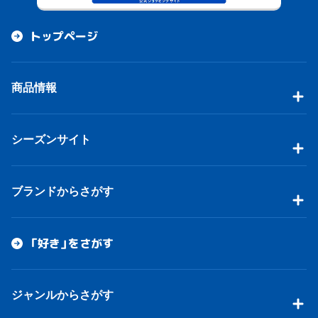
トップページ
商品情報
シーズンサイト
ブランドからさがす
「好き」をさがす
ジャンルからさがす