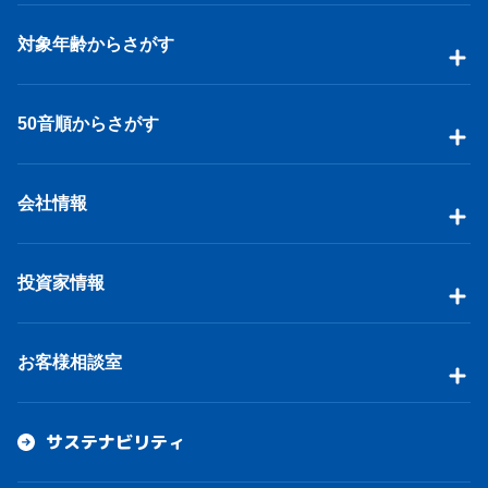
対象年齢からさがす
50音順からさがす
会社情報
投資家情報
お客様相談室
サステナビリティ