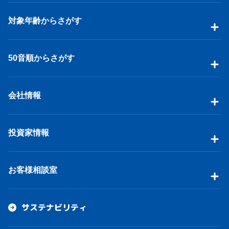
対象年齢からさがす
50音順からさがす
会社情報
投資家情報
お客様相談室
サステナビリティ