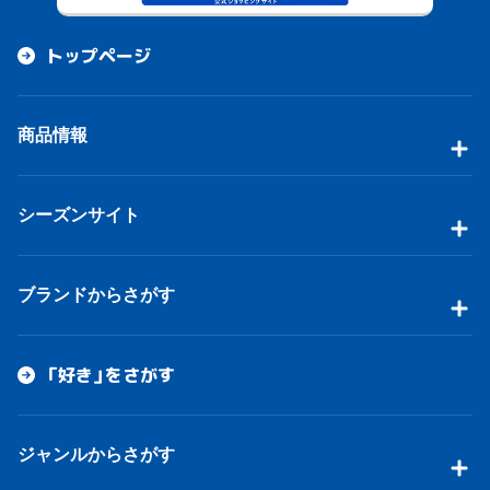
トップページ
商品情報
シーズンサイト
ブランドからさがす
「好き」をさがす
ジャンルからさがす