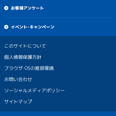
お客様アンケート
イベント・キャンペーン
このサイトについて
個人情報保護方針
ブラウザ・OSの推奨環境
お問い合わせ
ソーシャルメディアポリシー
サイトマップ