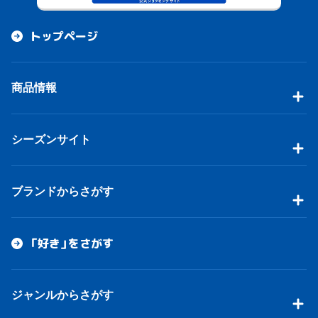
トップページ
商品情報
シーズンサイト
ブランドからさがす
「好き」をさがす
ジャンルからさがす