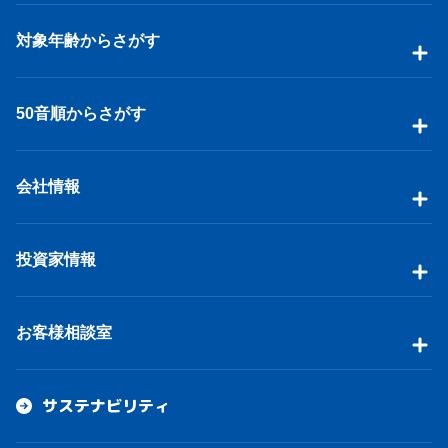
対象年齢からさがす
50音順からさがす
会社情報
投資家情報
お客様相談室
サステナビリティ