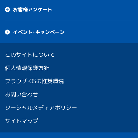
お客様アンケート
イベント・キャンペーン
このサイトについて
個人情報保護方針
ブラウザ・OSの推奨環境
お問い合わせ
ソーシャルメディアポリシー
サイトマップ