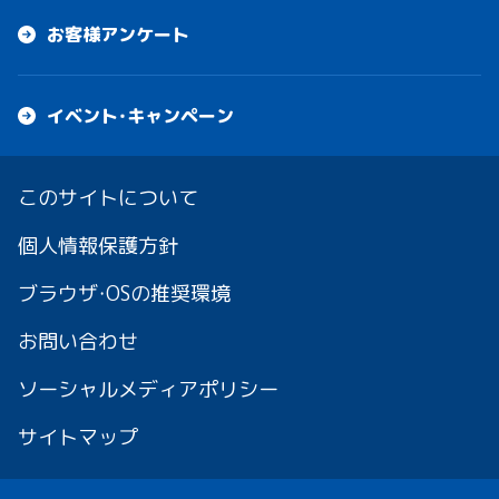
お客様アンケート
イベント・キャンペーン
このサイトについて
個人情報保護方針
ブラウザ・OSの推奨環境
お問い合わせ
ソーシャルメディアポリシー
サイトマップ