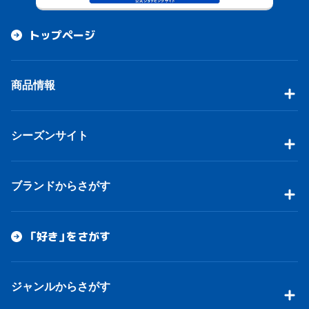
トップページ
商品情報
シーズンサイト
ブランドからさがす
「好き」をさがす
ジャンルからさがす