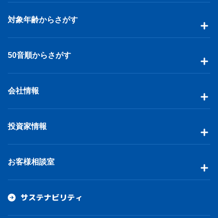
対象年齢からさがす
50音順からさがす
会社情報
投資家情報
お客様相談室
サステナビリティ