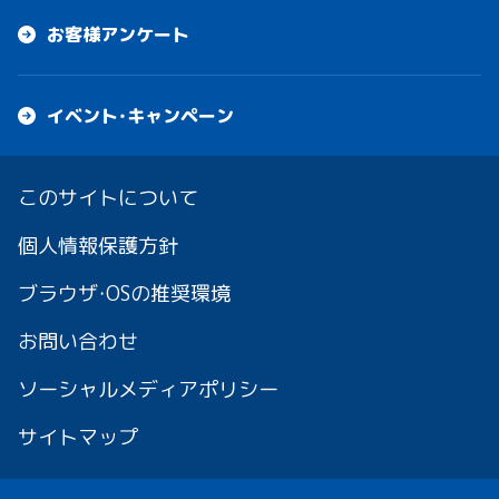
お客様アンケート
イベント・キャンペーン
このサイトについて
個人情報保護方針
ブラウザ・OSの推奨環境
お問い合わせ
ソーシャルメディアポリシー
サイトマップ