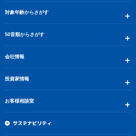
対象年齢からさがす
50音順からさがす
会社情報
投資家情報
お客様相談室
サステナビリティ