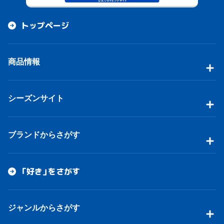
トップページ
商品情報
シーズンサイト
ブランドからさがす
「好き」をさがす
ジャンルからさがす