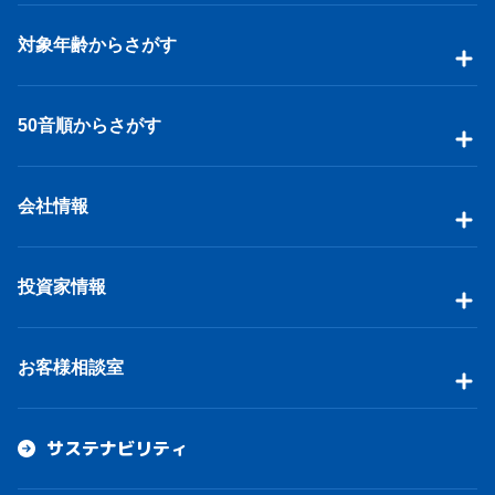
対象年齢からさがす
50音順からさがす
会社情報
投資家情報
お客様相談室
サステナビリティ