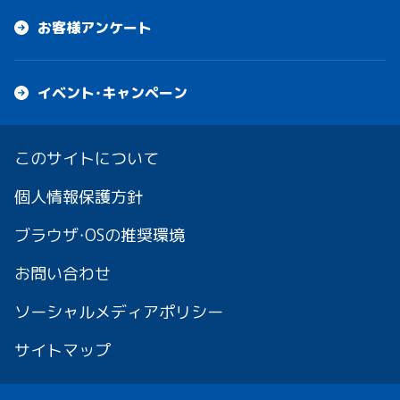
お客様アンケート
イベント・キャンペーン
このサイトについて
個人情報保護方針
ブラウザ・OSの推奨環境
お問い合わせ
ソーシャルメディアポリシー
サイトマップ