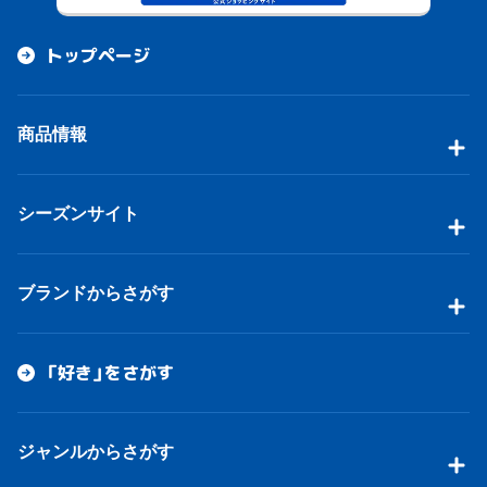
トップページ
商品情報
シーズンサイト
ブランドからさがす
「好き」をさがす
ジャンルからさがす