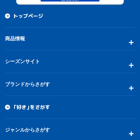
トップページ
商品情報
シーズンサイト
ブランドからさがす
「好き」をさがす
ジャンルからさがす