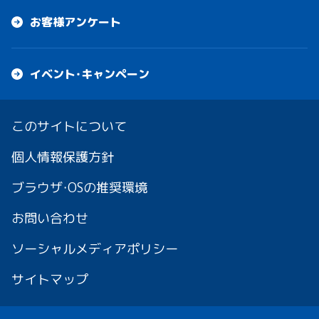
お客様アンケート
イベント・キャンペーン
このサイトについて
個人情報保護方針
ブラウザ・OSの推奨環境
お問い合わせ
ソーシャルメディアポリシー
サイトマップ