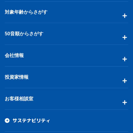
対象年齢からさがす
50音順からさがす
会社情報
投資家情報
お客様相談室
サステナビリティ