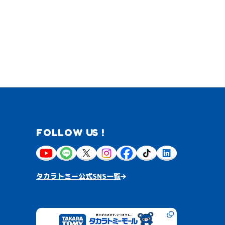
FOLLOW US !
タカラトミー公式SNS一覧