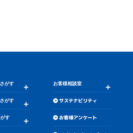
さがす
お客様相談室
サステナビリティ
さがす
お客様アンケート
さがす