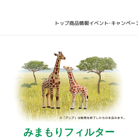
トップ
商品情報
イベント・キャンペー
みまもりフィルター