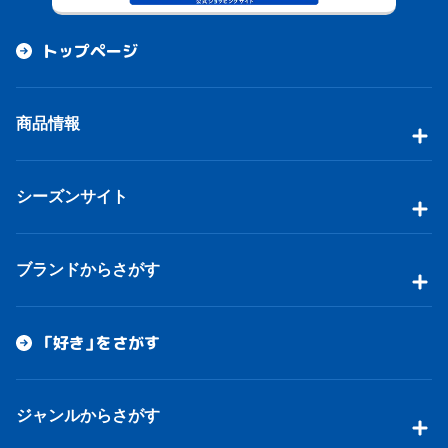
トップページ
商品情報
シーズンサイト
ブランドからさがす
「好き」をさがす
ジャンルからさがす