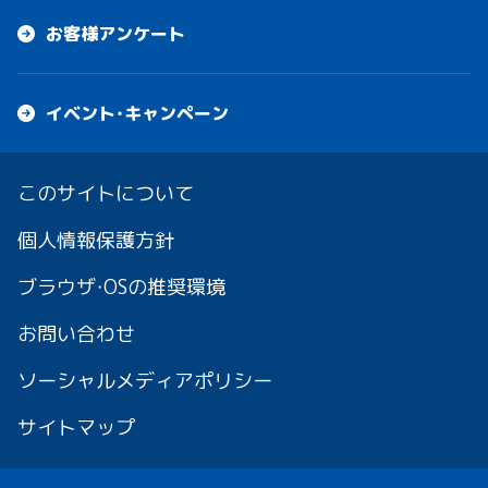
お客様アンケート
イベント・キャンペーン
このサイトについて
個人情報保護方針
ブラウザ・OSの推奨環境
お問い合わせ
ソーシャルメディアポリシー
サイトマップ