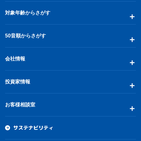
対象年齢からさがす
50音順からさがす
会社情報
投資家情報
お客様相談室
サステナビリティ