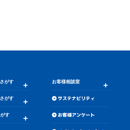
さがす
お客様相談室
サステナビリティ
さがす
お客様アンケート
さがす