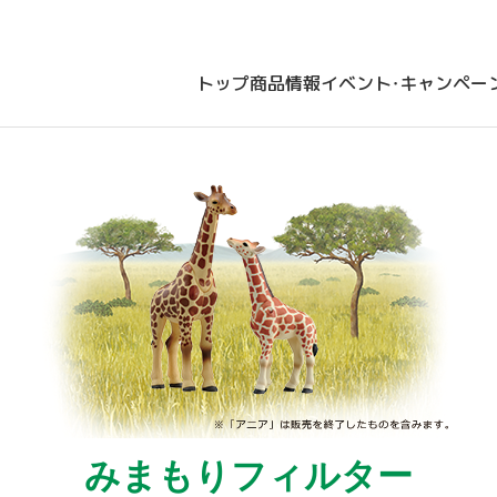
トップ
商品情報
イベント・キャンペー
みまもりフィルター