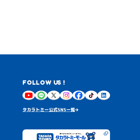
FOLLOW US !
タカラトミー公式SNS一覧