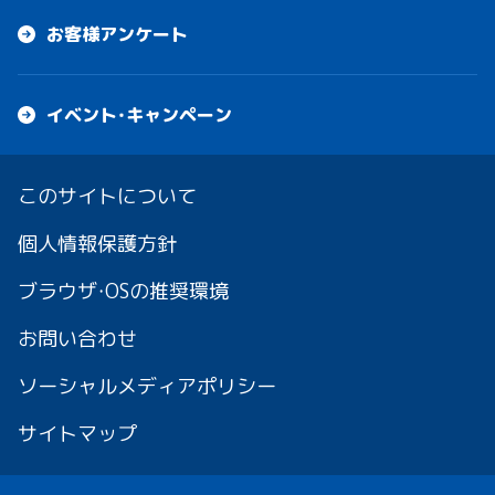
お客様アンケート
イベント・キャンペーン
このサイトについて
個人情報保護方針
ブラウザ・OSの推奨環境
お問い合わせ
ソーシャルメディアポリシー
サイトマップ