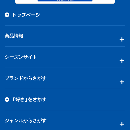
トップページ
商品情報
シーズンサイト
ブランドからさがす
「好き」をさがす
ジャンルからさがす