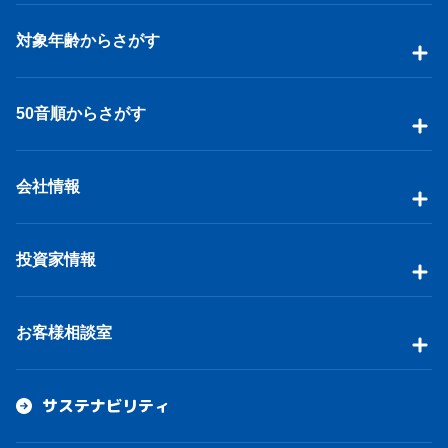
対象年齢からさがす
50音順からさがす
会社情報
投資家情報
お客様相談室
サステナビリティ