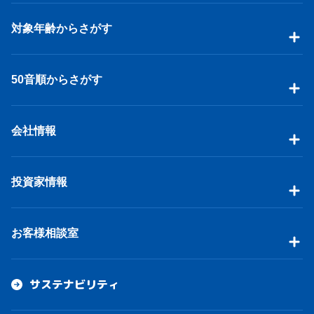
対象年齢からさがす
50音順からさがす
会社情報
投資家情報
お客様相談室
サステナビリティ