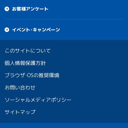
お客様アンケート
イベント・キャンペーン
このサイトについて
個人情報保護方針
ブラウザ・OSの推奨環境
お問い合わせ
ソーシャルメディアポリシー
サイトマップ