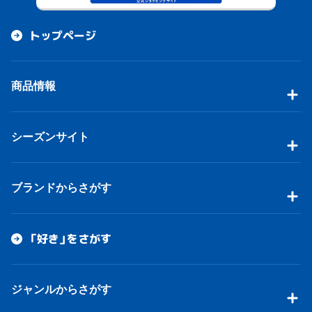
トップページ
商品情報
シーズンサイト
ブランドからさがす
「好き」をさがす
ジャンルからさがす