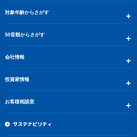
対象年齢からさがす
50音順からさがす
会社情報
投資家情報
お客様相談室
サステナビリティ