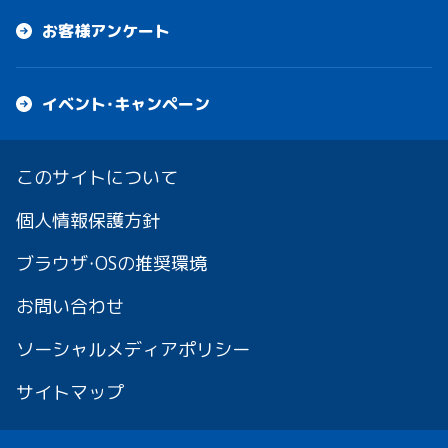
お客様アンケート
イベント・キャンペーン
このサイトについて
個人情報保護方針
ブラウザ・OSの推奨環境
お問い合わせ
ソーシャルメディアポリシー
サイトマップ