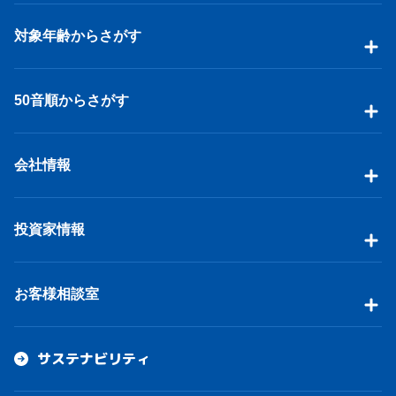
対象年齢からさがす
50音順からさがす
会社情報
投資家情報
お客様相談室
サステナビリティ