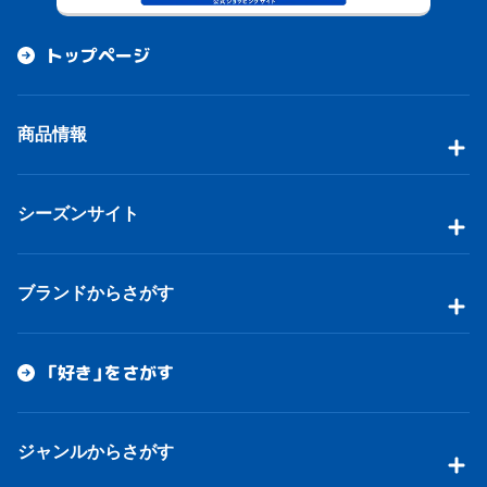
トップページ
商品情報
シーズンサイト
ブランドからさがす
「好き」をさがす
ジャンルからさがす