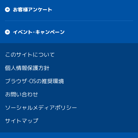
お客様アンケート
イベント・キャンペーン
このサイトについて
個人情報保護方針
ブラウザ・OSの推奨環境
お問い合わせ
ソーシャルメディアポリシー
サイトマップ