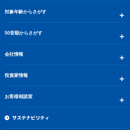
対象年齢からさがす
50音順からさがす
会社情報
投資家情報
お客様相談室
サステナビリティ