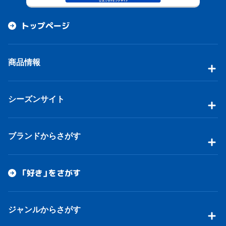
トップページ
商品情報
シーズンサイト
ブランドからさがす
「好き」をさがす
ジャンルからさがす