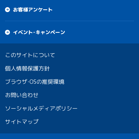
お客様アンケート
イベント・キャンペーン
このサイトについて
個人情報保護方針
ブラウザ・OSの推奨環境
お問い合わせ
ソーシャルメディアポリシー
サイトマップ