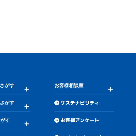
さがす
お客様相談室
サステナビリティ
さがす
お客様アンケート
さがす