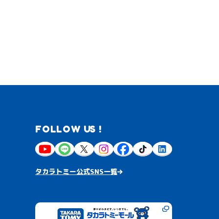
FOLLOW US !
タカラトミー公式SNS一覧