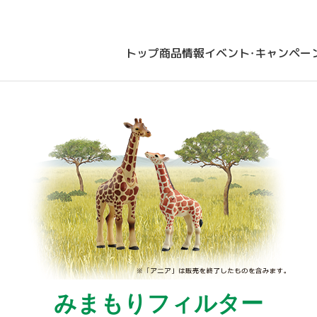
トップ
商品情報
イベント・キャンペー
みまもりフィルター