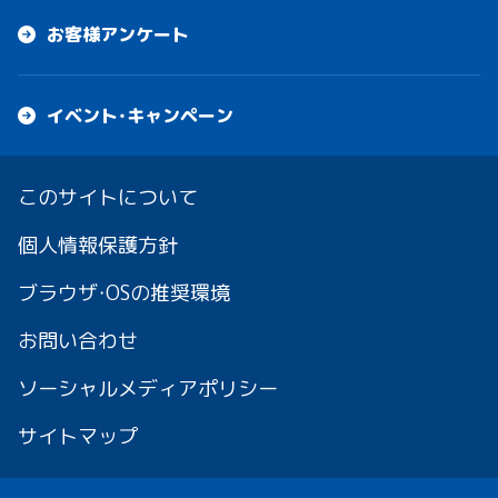
お客様アンケート
イベント・キャンペーン
このサイトについて
個人情報保護方針
ブラウザ・OSの推奨環境
お問い合わせ
ソーシャルメディアポリシー
サイトマップ