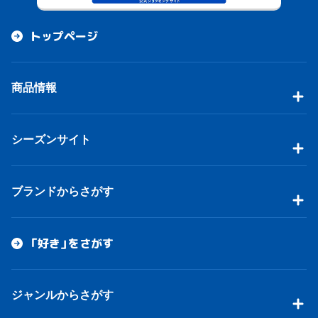
トップページ
商品情報
シーズンサイト
ブランドからさがす
「好き」をさがす
ジャンルからさがす