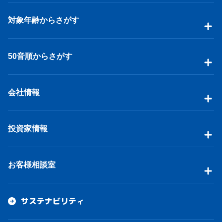
対象年齢からさがす
50音順からさがす
会社情報
投資家情報
お客様相談室
サステナビリティ