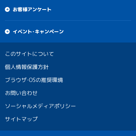
お客様アンケート
イベント・キャンペーン
このサイトについて
個人情報保護方針
ブラウザ・OSの推奨環境
お問い合わせ
ソーシャルメディアポリシー
サイトマップ