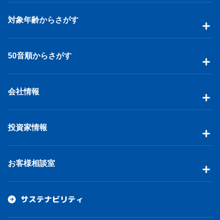
対象年齢からさがす
50音順からさがす
会社情報
投資家情報
お客様相談室
サステナビリティ