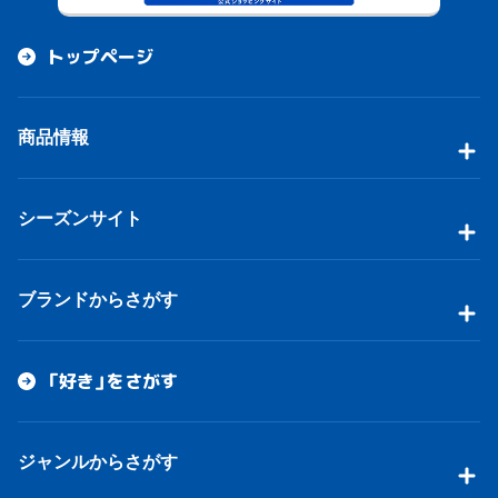
トップページ
商品情報
シーズンサイト
ブランドからさがす
「好き」をさがす
ジャンルからさがす