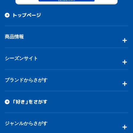
トップページ
商品情報
シーズンサイト
ブランドからさがす
「好き」をさがす
ジャンルからさがす