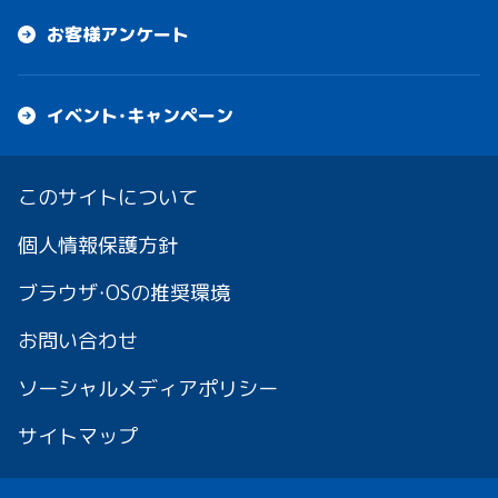
お客様アンケート
イベント・キャンペーン
このサイトについて
個人情報保護方針
ブラウザ・OSの推奨環境
お問い合わせ
ソーシャルメディアポリシー
サイトマップ