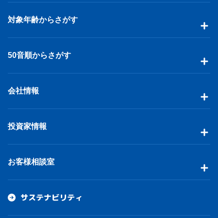
対象年齢からさがす
50音順からさがす
会社情報
投資家情報
お客様相談室
サステナビリティ