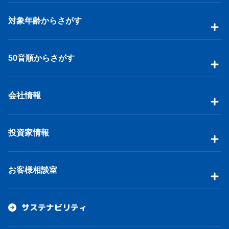
対象年齢からさがす
50音順からさがす
会社情報
投資家情報
お客様相談室
サステナビリティ