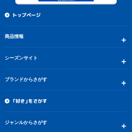
トップページ
商品情報
シーズンサイト
ブランドからさがす
「好き」をさがす
ジャンルからさがす