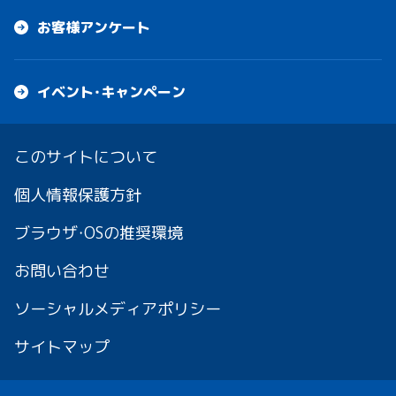
お客様アンケート
イベント・キャンペーン
このサイトについて
個人情報保護方針
ブラウザ・OSの推奨環境
お問い合わせ
ソーシャルメディアポリシー
サイトマップ