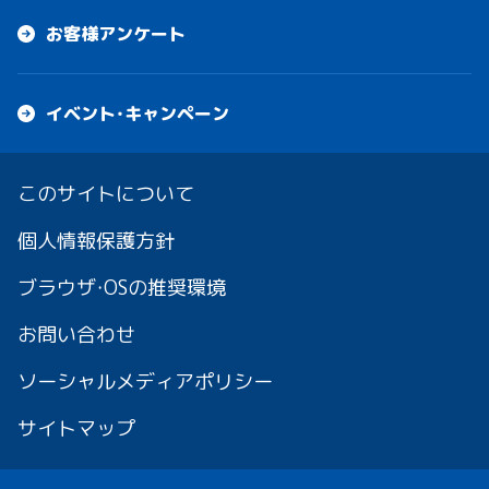
お客様アンケート
イベント・キャンペーン
このサイトについて
個人情報保護方針
ブラウザ・OSの推奨環境
お問い合わせ
ソーシャルメディアポリシー
サイトマップ