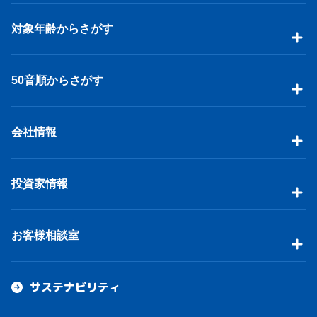
対象年齢からさがす
50音順からさがす
会社情報
投資家情報
お客様相談室
サステナビリティ