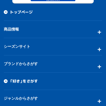
トップページ
商品情報
シーズンサイト
ブランドからさがす
「好き」をさがす
ジャンルからさがす