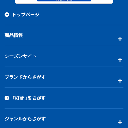
トップページ
商品情報
シーズンサイト
ブランドからさがす
「好き」をさがす
ジャンルからさがす