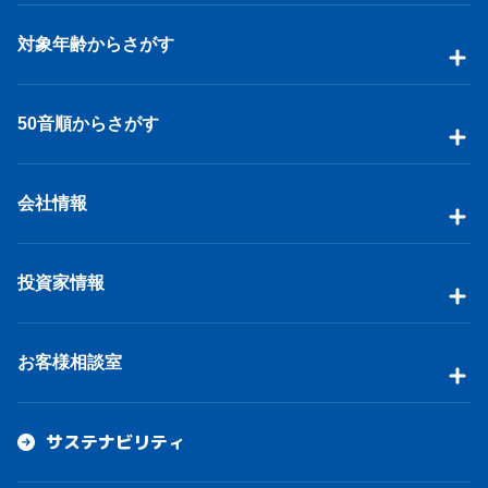
対象年齢からさがす
50音順からさがす
会社情報
投資家情報
お客様相談室
サステナビリティ