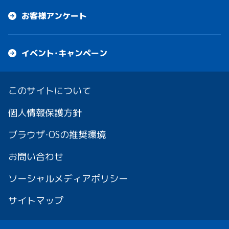
お客様アンケート
イベント・キャンペーン
このサイトについて
個人情報保護方針
ブラウザ・OSの推奨環境
お問い合わせ
ソーシャルメディアポリシー
サイトマップ