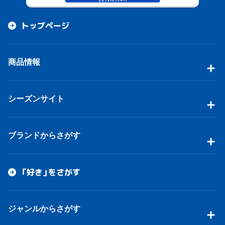
トップページ
商品情報
シーズンサイト
ブランドからさがす
「好き」をさがす
ジャンルからさがす