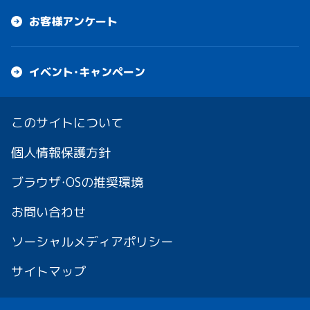
お客様アンケート
イベント・キャンペーン
このサイトについて
個人情報保護方針
ブラウザ・OSの推奨環境
お問い合わせ
ソーシャルメディアポリシー
サイトマップ