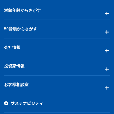
対象年齢からさがす
50音順からさがす
会社情報
投資家情報
お客様相談室
サステナビリティ