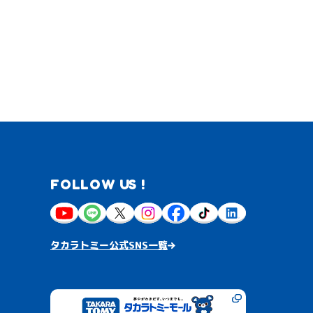
FOLLOW US !
タカラトミー公式SNS一覧