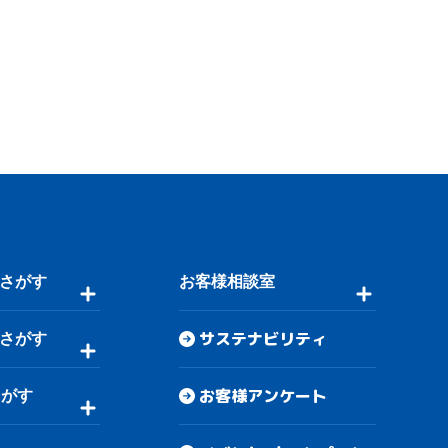
さがす
お客様相談室
サステナビリティ
さがす
お客様アンケート
さがす