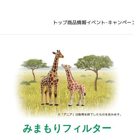
トップ
商品情報
イベント・キャンペー
みまもりフィルター