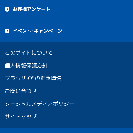
お客様アンケート
イベント・キャンペーン
このサイトについて
個人情報保護方針
ブラウザ・OSの推奨環境
お問い合わせ
ソーシャルメディアポリシー
サイトマップ