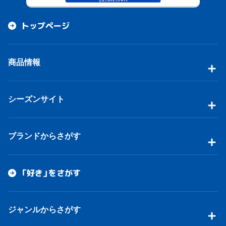
トップページ
商品情報
シーズンサイト
ブランドからさがす
「好き」をさがす
ジャンルからさがす