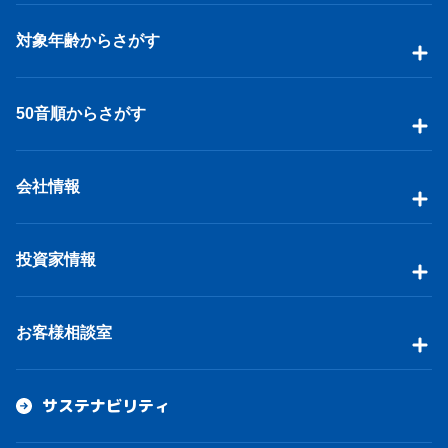
対象年齢からさがす
50音順からさがす
会社情報
投資家情報
お客様相談室
サステナビリティ