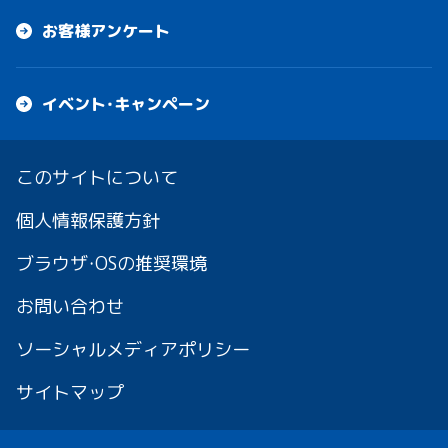
お客様アンケート
イベント・キャンペーン
このサイトについて
個人情報保護方針
ブラウザ・OSの推奨環境
お問い合わせ
ソーシャルメディアポリシー
サイトマップ