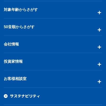
対象年齢からさがす
50音順からさがす
会社情報
投資家情報
お客様相談室
サステナビリティ