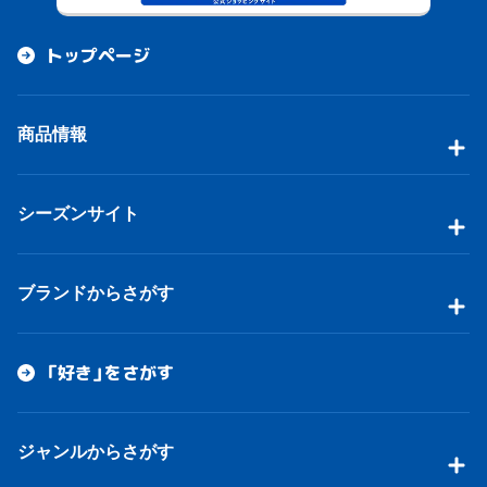
トップページ
商品情報
シーズンサイト
ブランドからさがす
「好き」をさがす
ジャンルからさがす