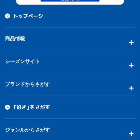
トップページ
商品情報
シーズンサイト
ブランドからさがす
「好き」をさがす
ジャンルからさがす