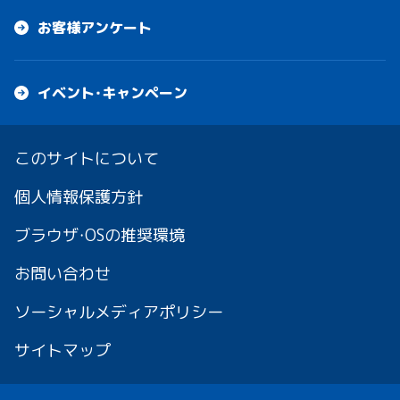
お客様アンケート
イベント・キャンペーン
このサイトについて
個人情報保護方針
ブラウザ・OSの推奨環境
お問い合わせ
ソーシャルメディアポリシー
サイトマップ