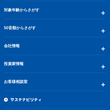
対象年齢からさがす
50音順からさがす
会社情報
投資家情報
お客様相談室
サステナビリティ