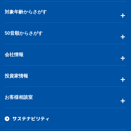
対象年齢からさがす
50音順からさがす
会社情報
投資家情報
お客様相談室
サステナビリティ