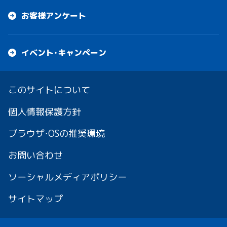
お客様アンケート
イベント・キャンペーン
このサイトについて
個人情報保護方針
ブラウザ・OSの推奨環境
お問い合わせ
ソーシャルメディアポリシー
サイトマップ