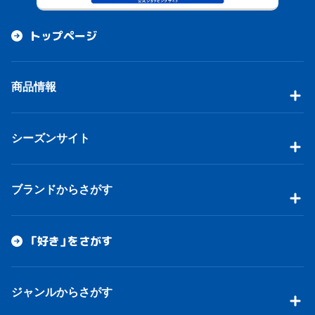
トップページ
商品情報
シーズンサイト
ブランドからさがす
「好き」をさがす
ジャンルからさがす