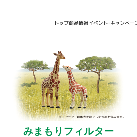
トップ
商品情報
イベント・キャンペー
みまもりフィルター