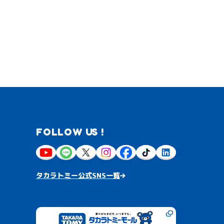
FOLLOW US !
タカラトミー公式SNS一覧