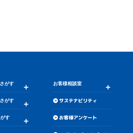
さがす
お客様相談室
サステナビリティ
さがす
お客様アンケート
さがす