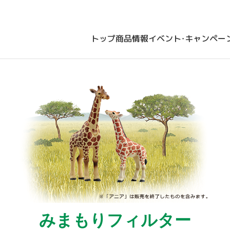
トップ
商品情報
イベント・キャンペー
みまもりフィルター