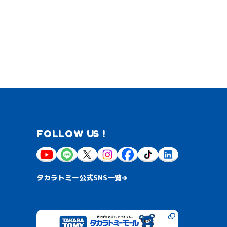
FOLLOW US !
タカラトミー公式SNS一覧