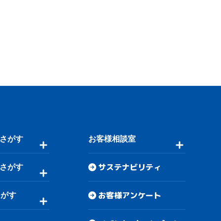
さがす
お客様相談室
サステナビリティ
さがす
お客様アンケート
さがす