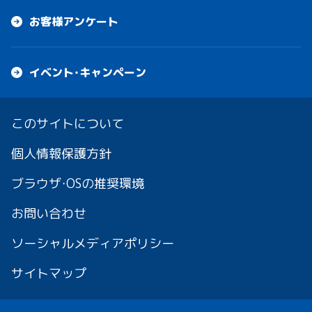
お客様アンケート
イベント・キャンペーン
このサイトについて
個人情報保護方針
ブラウザ・OSの推奨環境
お問い合わせ
ソーシャルメディアポリシー
サイトマップ