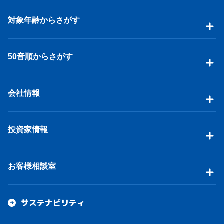
対象年齢からさがす
50音順からさがす
会社情報
投資家情報
お客様相談室
サステナビリティ