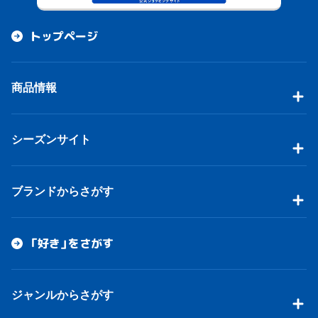
トップページ
商品情報
シーズンサイト
ブランドからさがす
「好き」をさがす
ジャンルからさがす