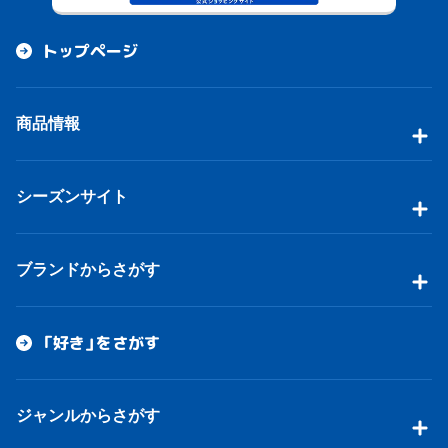
トップページ
商品情報
シーズンサイト
ブランドからさがす
「好き」をさがす
ジャンルからさがす