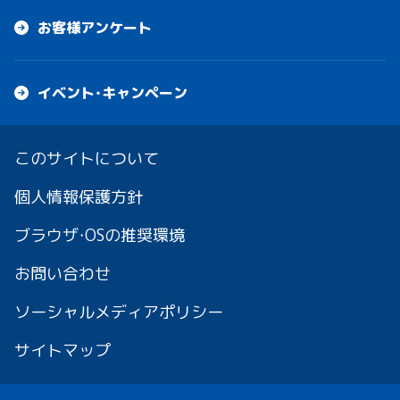
お客様アンケート
イベント・キャンペーン
このサイトについて
個人情報保護方針
ブラウザ・OSの推奨環境
お問い合わせ
ソーシャルメディアポリシー
サイトマップ