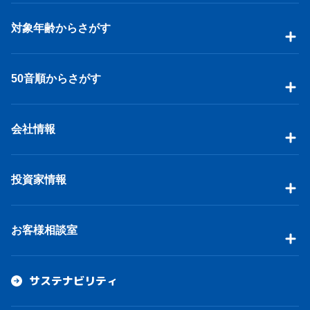
対象年齢からさがす
50音順からさがす
会社情報
投資家情報
お客様相談室
サステナビリティ