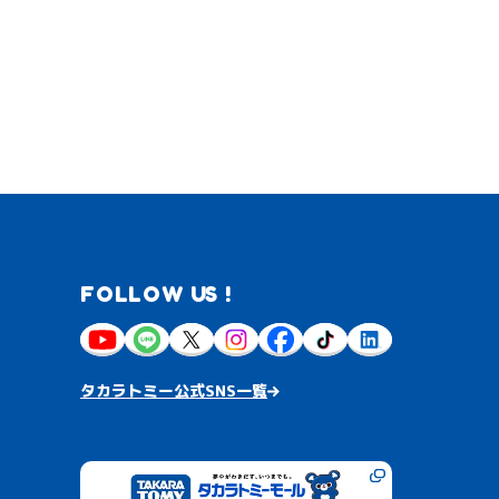
FOLLOW US !
タカラトミー公式SNS一覧