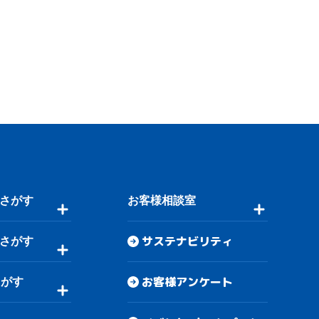
さがす
お客様相談室
サステナビリティ
さがす
お客様アンケート
さがす