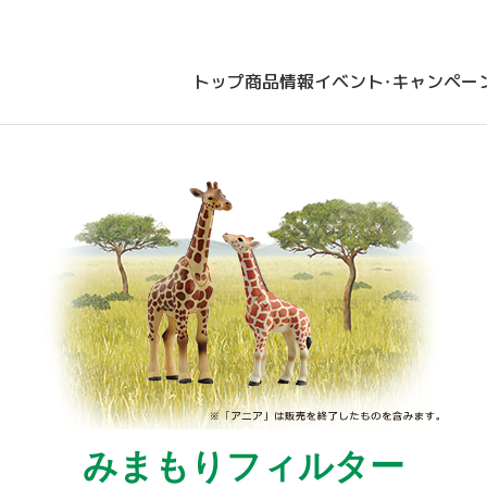
トップ
商品情報
イベント・キャンペー
みまもりフィルター