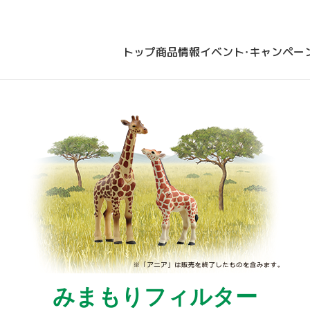
トップ
商品情報
イベント・キャンペー
みまもりフィルター