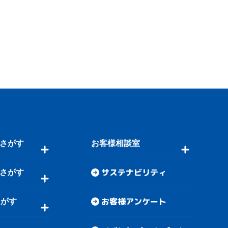
さがす
お客様相談室
サステナビリティ
さがす
お客様アンケート
さがす