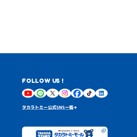
FOLLOW US !
タカラトミー公式SNS一覧