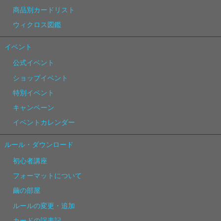
商品別カードリスト
ウィクロス図鑑
イベント
公式イベント
ショップイベント
特別イベント
キャンペーン
イベントカレンダー
ルール・ダウンロード
初心者講座
フォーマットについて
繭の部屋
ルールの変更・追加
カードの誤表記