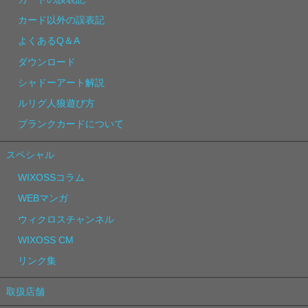
カード以外の誤表記
よくあるQ＆A
ダウンロード
シャドーアート解説
ルリグ人狼遊び方
ブランクカードについて
スペシャル
WIXOSSコラム
WEBマンガ
ウィクロスチャンネル
WIXOSS CM
リンク集
取扱店舗