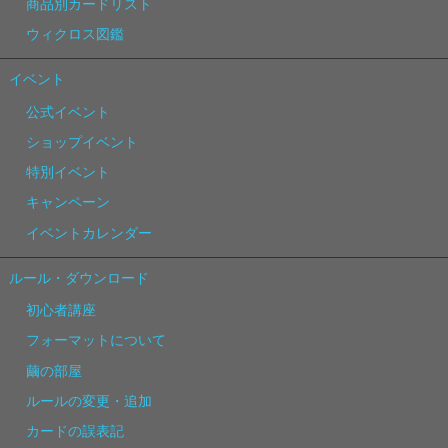
商品別カードリスト
ウィクロス図鑑
イベント
公式イベント
ショップイベント
特別イベント
キャンペーン
イベントカレンダー
ルール・ダウンロード
初心者講座
フォーマットについて
繭の部屋
ルールの変更・追加
カードの誤表記