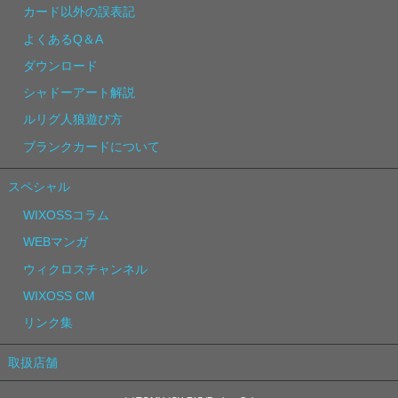
カード以外の誤表記
よくあるQ＆A
ダウンロード
シャドーアート解説
ルリグ人狼遊び方
ブランクカードについて
スペシャル
WIXOSSコラム
WEBマンガ
ウィクロスチャンネル
WIXOSS CM
リンク集
取扱店舗