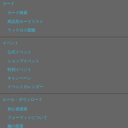
カード
カード検索
商品別カードリスト
ウィクロス図鑑
イベント
公式イベント
ショップイベント
特別イベント
キャンペーン
イベントカレンダー
ルール・ダウンロード
初心者講座
フォーマットについて
繭の部屋