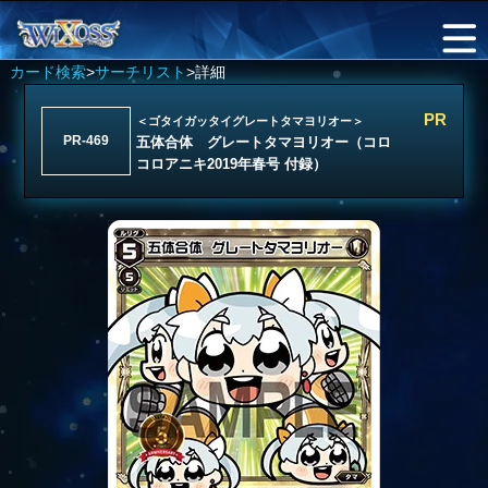
カード検索
>
サーチリスト
>詳細
PR
＜ゴタイガッタイグレートタマヨリオー＞
PR-469
五体合体 グレートタマヨリオー（コロ
コロアニキ2019年春号 付録）