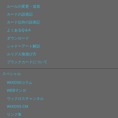
ルールの変更・追加
カードの誤表記
カード以外の誤表記
よくあるQ＆A
ダウンロード
シャドーアート解説
ルリグ人狼遊び方
ブランクカードについて
スペシャル
WIXOSSコラム
WEBマンガ
ウィクロスチャンネル
WIXOSS CM
リンク集