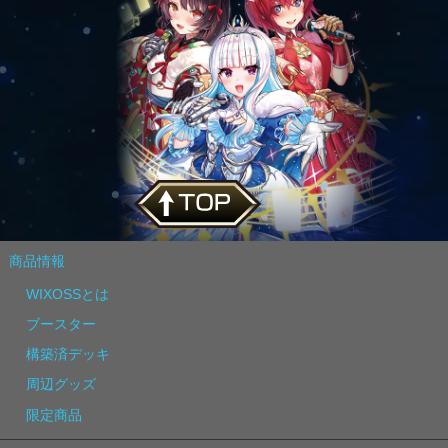
商品情報
WIXOSSとは
ブースター
構築済デッキ
周辺グッズ
限定商品